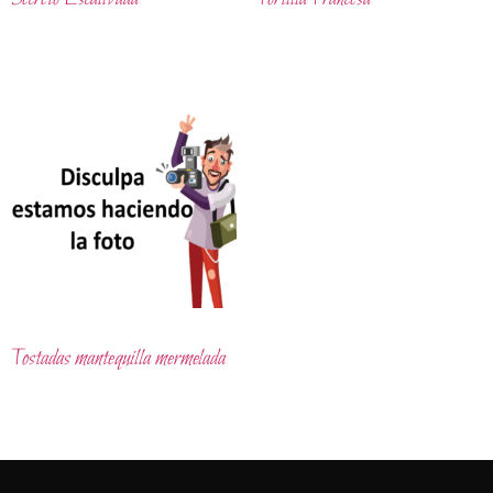
Tostadas mantequilla mermelada