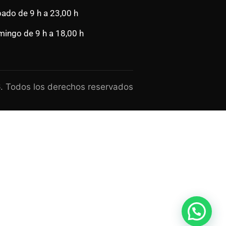
ado de 9 h a 23,00 h
ingo de 9 h a 18,00 h
. Todos los derechos reservados