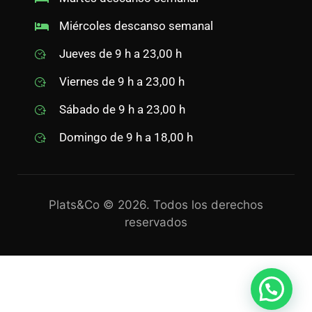
Miércoles descanso semanal
Jueves de 9 h a 23,00 h
Viernes de 9 h a 23,00 h
Sábado de 9 h a 23,00 h
Domingo de 9 h a 18,00 h
Plats&Co © 2026. Todos los derechos
reservados