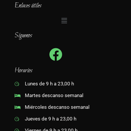
Enlaces útiles
Síguenos
Horarios
Lunes de 9 h a 23,00 h
Martes descanso semanal
Miércoles descanso semanal
Jueves de 9 h a 23,00 h
Viernes de 9 h a 23,00 h