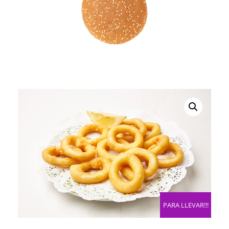
PARA LLEVAR!!!