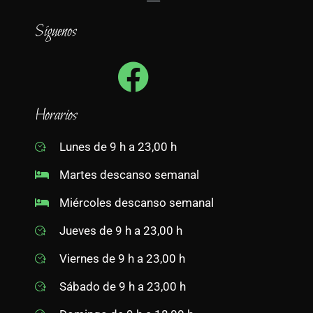
Síguenos
Horarios
Lunes de 9 h a 23,00 h
Martes descanso semanal
Miércoles descanso semanal
Jueves de 9 h a 23,00 h
Viernes de 9 h a 23,00 h
Sábado de 9 h a 23,00 h