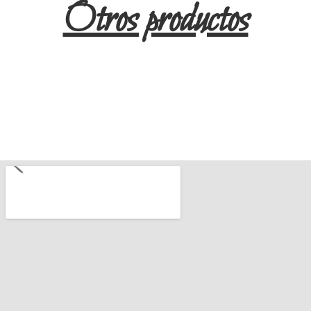
Otros productos