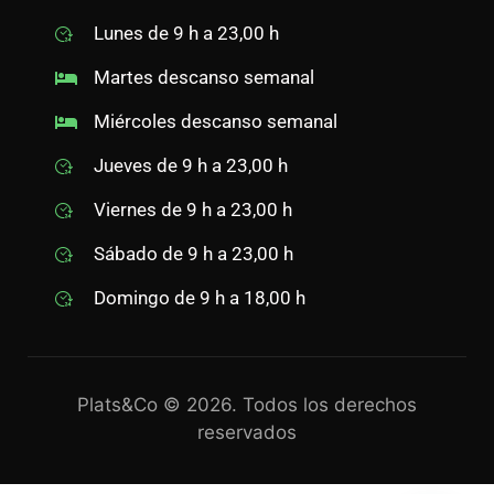
Lunes de 9 h a 23,00 h
Martes descanso semanal
Miércoles descanso semanal
Jueves de 9 h a 23,00 h
Viernes de 9 h a 23,00 h
Sábado de 9 h a 23,00 h
Domingo de 9 h a 18,00 h
Plats&Co © 2026. Todos los derechos
reservados