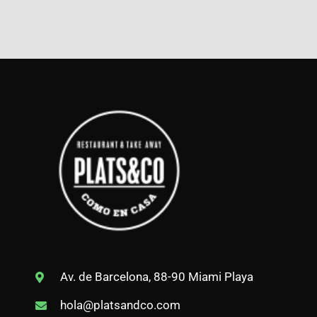
Av. de Barcelona, 88-90 Miami Playa
hola@platsandco.com