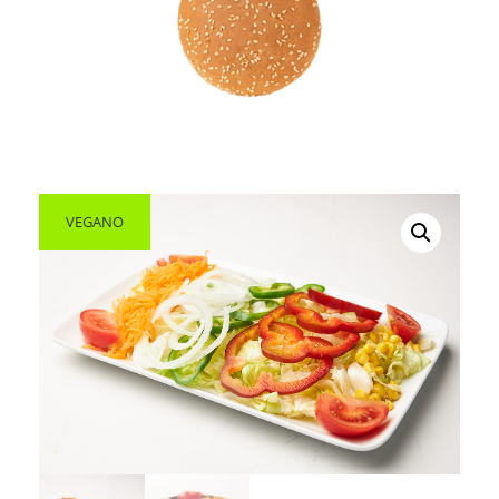
VEGANO