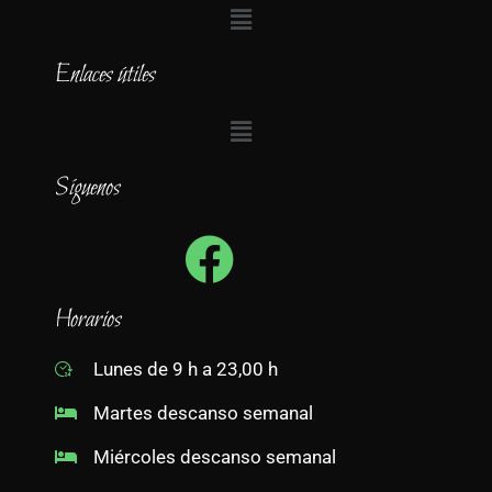
Enlaces útiles
Síguenos
Horarios
Lunes de 9 h a 23,00 h
Martes descanso semanal
Miércoles descanso semanal