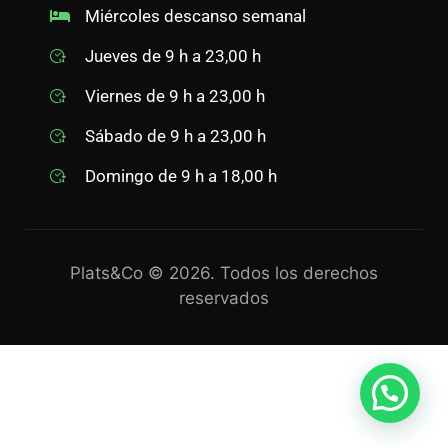
Miércoles descanso semanal
Jueves de 9 h a 23,00 h
Viernes de 9 h a 23,00 h
Sábado de 9 h a 23,00 h
Domingo de 9 h a 18,00 h
Plats&Co © 2026. Todos los derechos
reservados