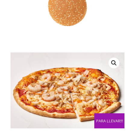
PARA LLEVAR!!!