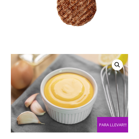
PARA LLEVAR!!!