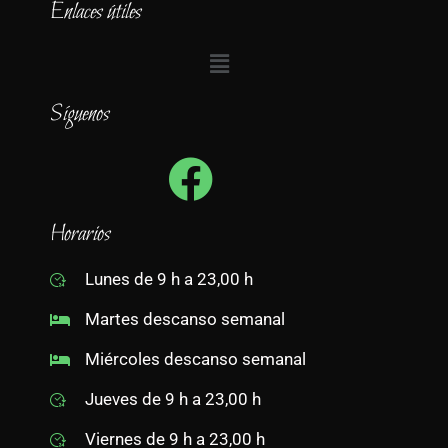
Enlaces útiles
Síguenos
Horarios
Lunes de 9 h a 23,00 h
Martes descanso semanal
Miércoles descanso semanal
Jueves de 9 h a 23,00 h
Viernes de 9 h a 23,00 h